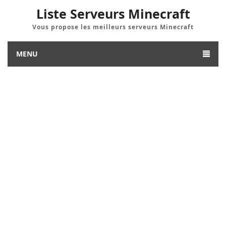
Liste Serveurs Minecraft
Vous propose les meilleurs serveurs Minecraft
MENU