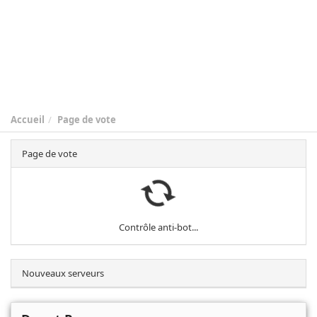
Accueil
Page de vote
Page de vote
Contrôle anti-bot...
Nouveaux serveurs