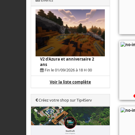
Events
V2 d'Azura et anniversaire 2
ans
Fin le 01/09/2026 à 18 H 00
Voir la liste complète
Créez votre shop sur Tip4Serv