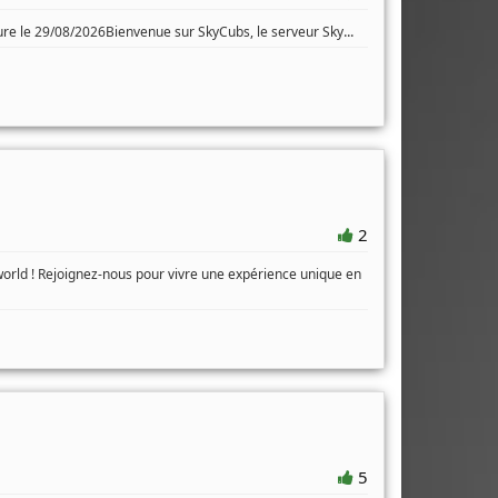
...
re le 29/08/2026Bienvenue sur SkyCubs, le serveur Sky
2
orld ! Rejoignez-nous pour vivre une expérience unique en
5