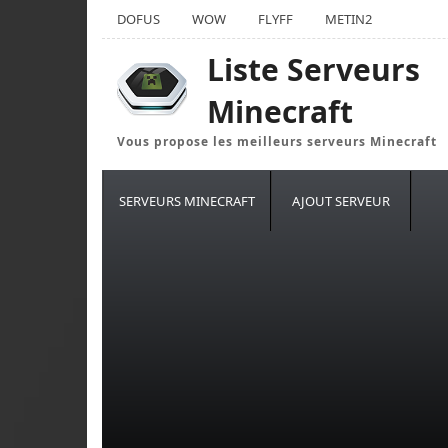
DOFUS
WOW
FLYFF
METIN2
Liste Serveurs
Minecraft
Vous propose les meilleurs serveurs Minecraft
SERVEURS MINECRAFT
AJOUT SERVEUR