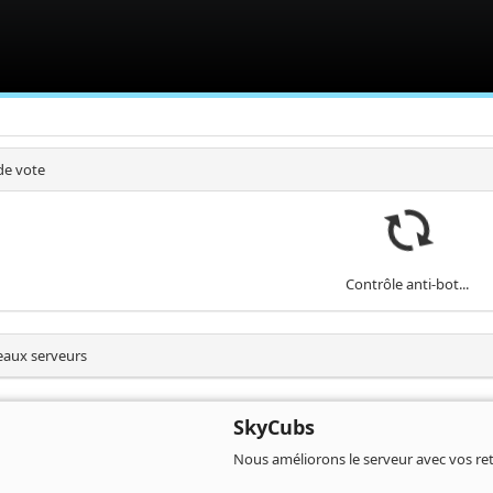
de vote
Contrôle anti-bot...
aux serveurs
SkyCubs
Nous améliorons le serveur avec vos ret