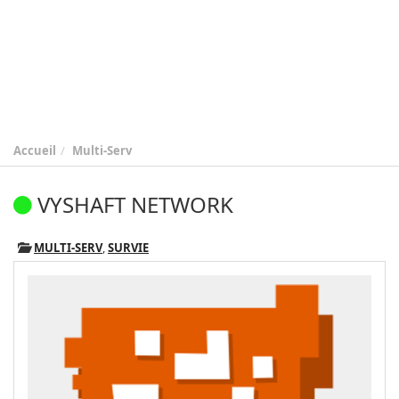
Accueil
Multi-Serv
VYSHAFT NETWORK
MULTI-SERV
,
SURVIE