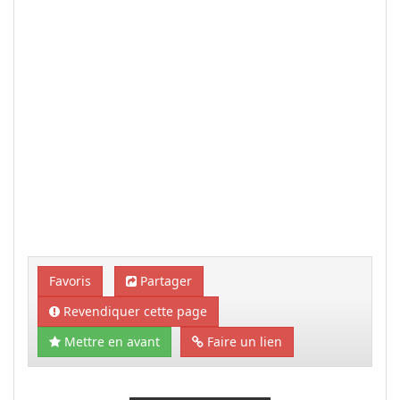
Favoris
Partager
Revendiquer cette page
Mettre en avant
Faire un lien