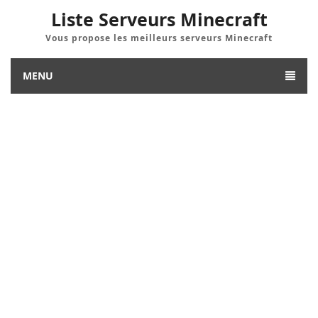
Liste Serveurs Minecraft
Vous propose les meilleurs serveurs Minecraft
MENU