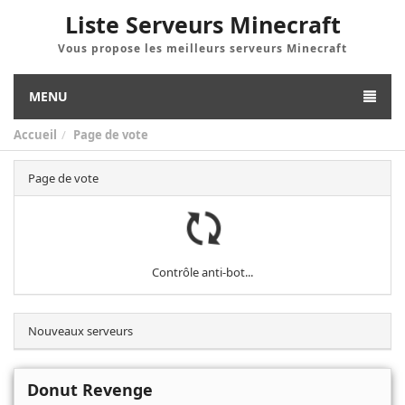
Liste Serveurs Minecraft
Vous propose les meilleurs serveurs Minecraft
MENU
Accueil
Page de vote
Page de vote
Contrôle anti-bot...
Nouveaux serveurs
Donut Revenge