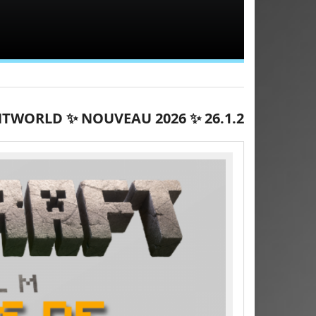
TWORLD ✨ NOUVEAU 2026 ✨ 26.1.2