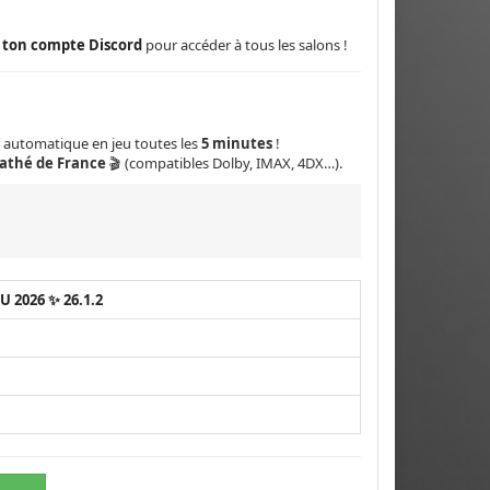
à ton compte Discord
pour accéder à tous les salons !
 automatique en jeu toutes les
5 minutes
!
athé de France
🎬 (compatibles Dolby, IMAX, 4DX…).
2026 ✨ 26.1.2