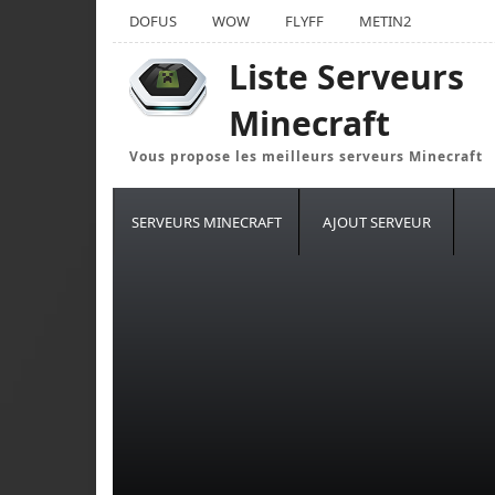
DOFUS
WOW
FLYFF
METIN2
Liste Serveurs
Minecraft
Vous propose les meilleurs serveurs Minecraft
SERVEURS MINECRAFT
AJOUT SERVEUR