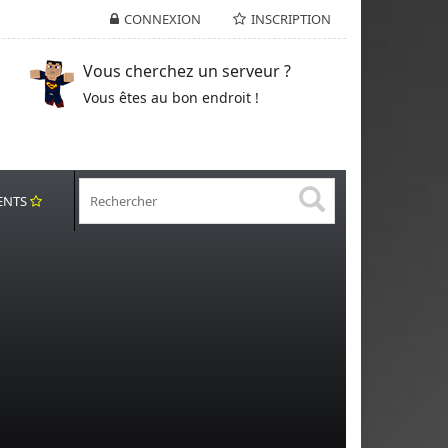
CONNEXION
INSCRIPTION
Vous cherchez un serveur ?
Vous êtes au bon endroit !
ENTS