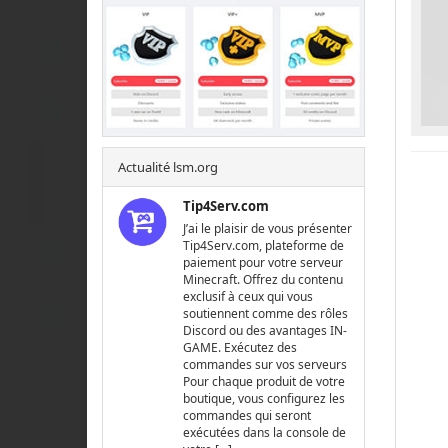
Actualité lsm.org
Tip4Serv.com
J’ai le plaisir de vous présenter
Tip4Serv.com, plateforme de
paiement pour votre serveur
Minecraft. Offrez du contenu
exclusif à ceux qui vous
soutiennent comme des rôles
Discord ou des avantages IN-
GAME. Exécutez des
commandes sur vos serveurs
Pour chaque produit de votre
boutique, vous configurez les
commandes qui seront
exécutées dans la console de