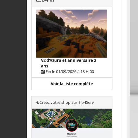
Events
V2 d'Azura et anniversaire 2
ans
Fin le 01/09/2026 à 18 H 00
Voir la liste complète
Créez votre shop sur Tip4Serv