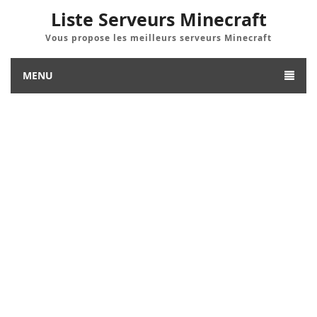
Liste Serveurs Minecraft
Vous propose les meilleurs serveurs Minecraft
MENU