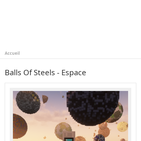
Accueil
Balls Of Steels - Espace