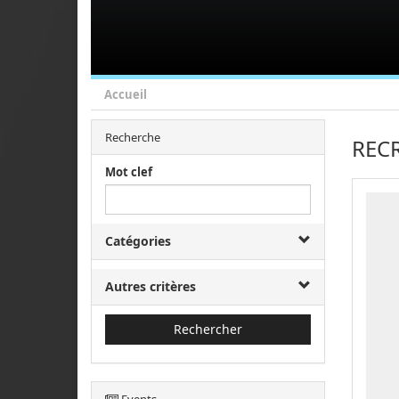
Accueil
Recherche
REC
Mot clef
Catégories
Autres critères
Rechercher