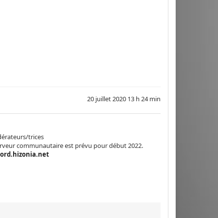
20 juillet 2020 13 h 24 min
érateurs/trices
serveur communautaire est prévu pour début 2022.
cord.hizonia.net