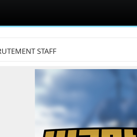
RUTEMENT STAFF