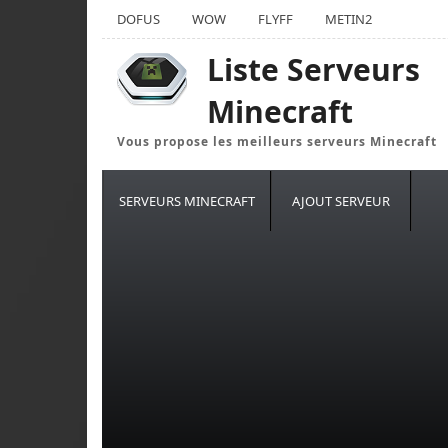
DOFUS
WOW
FLYFF
METIN2
Liste Serveurs
Minecraft
Vous propose les meilleurs serveurs Minecraft
SERVEURS MINECRAFT
AJOUT SERVEUR