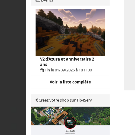
Events
V2 d'Azura et anniversaire 2
ans
Fin le 01/09/2026 à 18 H 00
Voir la liste complète
Créez votre shop sur Tip4Serv