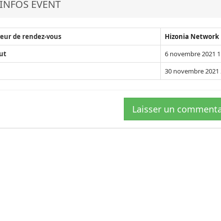
INFOS EVENT
eur de rendez-vous
Hizonia Network
ut
6 novembre 2021 1
30 novembre 2021 
Laisser un commenta