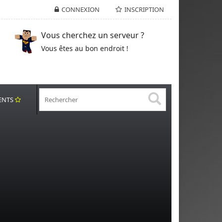
CONNEXION
INSCRIPTION
Vous cherchez un serveur ?
Vous êtes au bon endroit !
ENTS