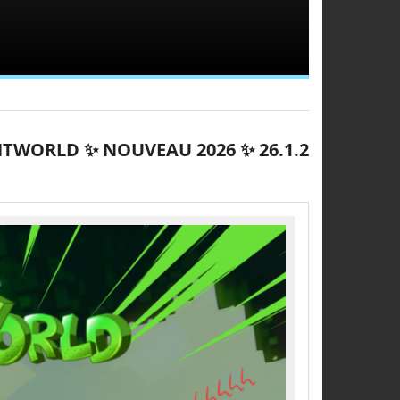
TWORLD ✨ NOUVEAU 2026 ✨ 26.1.2