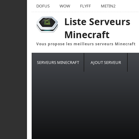
DOFUS
WOW
FLYFF
METIN2
Liste Serveurs
Minecraft
Vous propose les meilleurs serveurs Minecraft
SERVEURS MINECRAFT
AJOUT SERVEUR