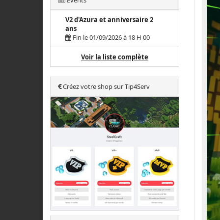
Events
V2 d'Azura et anniversaire 2
ans
Fin le 01/09/2026 à 18 H 00
Voir la liste complète
Créez votre shop sur Tip4Serv