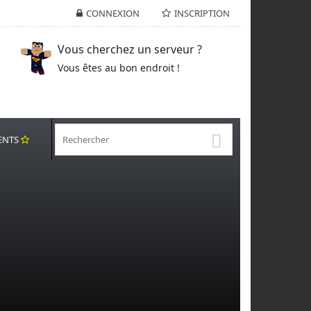
CONNEXION
INSCRIPTION
Vous cherchez un serveur ?
Vous êtes au bon endroit !
ENTS