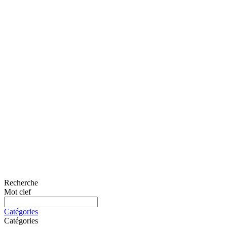
Recherche
Mot clef
Catégories
Catégories