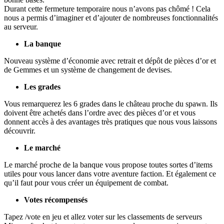
Durant cette fermeture temporaire nous n’avons pas chômé ! Cela
nous a permis d’imaginer et d’ajouter de nombreuses fonctionnalités
au serveur.
La banque
Nouveau système d’économie avec retrait et dépôt de pièces d’or et
de Gemmes et un système de changement de devises.
Les grades
Vous remarquerez les 6 grades dans le château proche du spawn. Ils
doivent être achetés dans l’ordre avec des pièces d’or et vous
donnent accès à des avantages très pratiques que nous vous laissons
découvrir.
Le marché
Le marché proche de la banque vous propose toutes sortes d’items
utiles pour vous lancer dans votre aventure faction. Et également ce
qu’il faut pour vous créer un équipement de combat.
Votes récompensés
Tapez /vote en jeu et allez voter sur les classements de serveurs