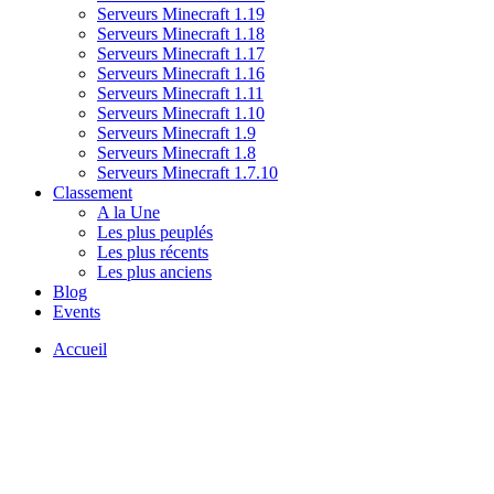
Serveurs Minecraft 1.19
Serveurs Minecraft 1.18
Serveurs Minecraft 1.17
Serveurs Minecraft 1.16
Serveurs Minecraft 1.11
Serveurs Minecraft 1.10
Serveurs Minecraft 1.9
Serveurs Minecraft 1.8
Serveurs Minecraft 1.7.10
Classement
A la Une
Les plus peuplés
Les plus récents
Les plus anciens
Blog
Events
Accueil