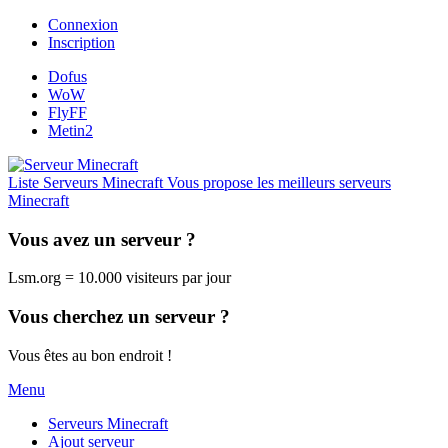
Connexion
Inscription
Dofus
WoW
FlyFF
Metin2
Liste Serveurs Minecraft
Vous propose les meilleurs serveurs
Minecraft
Vous avez un serveur ?
Lsm.org = 10.000 visiteurs par jour
Vous cherchez un serveur ?
Vous êtes au bon endroit !
Menu
Serveurs Minecraft
Ajout serveur