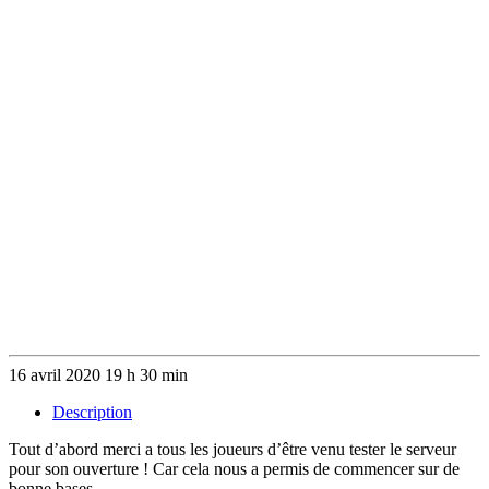
16 avril 2020 19 h 30 min
Description
Tout d’abord merci a tous les joueurs d’être venu tester le serveur
pour son ouverture ! Car cela nous a permis de commencer sur de
bonne bases.