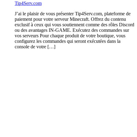
Tip4Serv.com
J’ai le plaisir de vous présenter Tip4Serv.com, plateforme de
paiement pour votre serveur Minecraft. Offrez du contenu
exclusif à ceux qui vous soutiennent comme des rôles Discord
ou des avantages IN-GAME. Exécutez des commandes sur
vos serveurs Pour chaque produit de votre boutique, vous
configurez les commandes qui seront exécutées dans la
console de votre […]