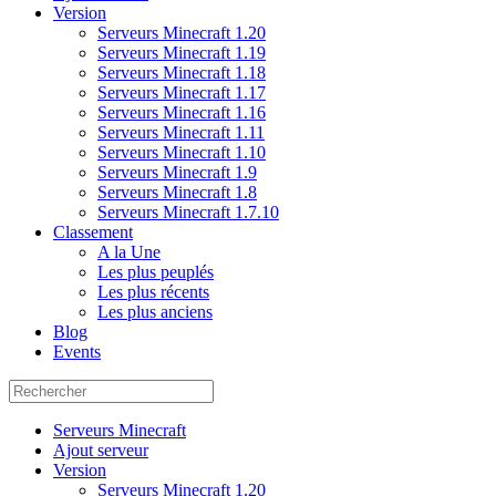
Version
Serveurs Minecraft 1.20
Serveurs Minecraft 1.19
Serveurs Minecraft 1.18
Serveurs Minecraft 1.17
Serveurs Minecraft 1.16
Serveurs Minecraft 1.11
Serveurs Minecraft 1.10
Serveurs Minecraft 1.9
Serveurs Minecraft 1.8
Serveurs Minecraft 1.7.10
Classement
A la Une
Les plus peuplés
Les plus récents
Les plus anciens
Blog
Events
Serveurs Minecraft
Ajout serveur
Version
Serveurs Minecraft 1.20