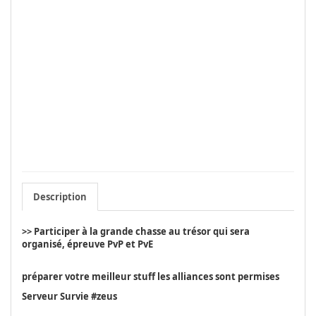
Description
>> Participer à la grande chasse au trésor qui sera
organisé, épreuve PvP et PvE
préparer votre meilleur stuff les alliances sont permises
Serveur Survie #zeus