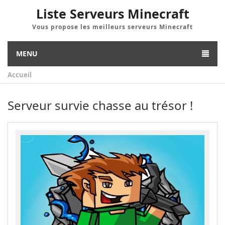
Liste Serveurs Minecraft
Vous propose les meilleurs serveurs Minecraft
MENU
Accueil
Serveur survie chasse au trésor !