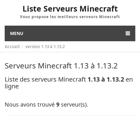
Liste Serveurs Minecraft
Vous propose les meilleurs serveurs Minecraft
MENU
Accueil
version
1.13 à 1.13.2
Serveurs Minecraft 1.13 à 1.13.2
Liste des serveurs Minecraft
1.13 à 1.13.2
en
ligne
Nous avons trouvé
9
serveur(s).